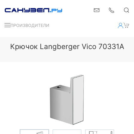
ПРОИЗВОДИТЕЛИ
Крючок Langberger Vico 70331A