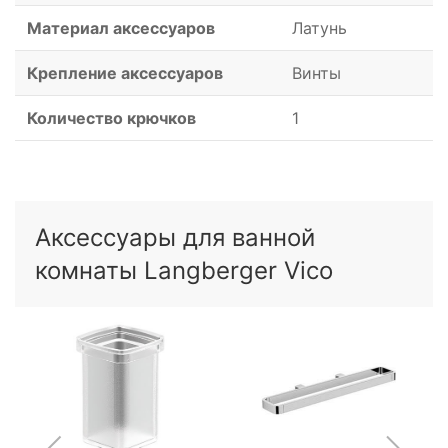
Материал аксессуаров
Латунь
Крепление аксессуаров
Винты
Количество крючков
1
Аксессуары для ванной
комнаты Langberger Vico