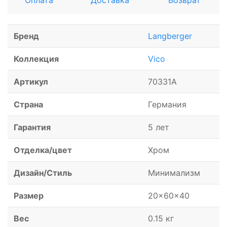
Оплата
Доставка
Возврат
Бренд
Langberger
Коллекция
Vico
Артикул
70331A
Страна
Германия
Гарантия
5 лет
Отделка/цвет
Хром
Дизайн/Стиль
Минимализм
Размер
20x60x40
Вес
0.15 кг