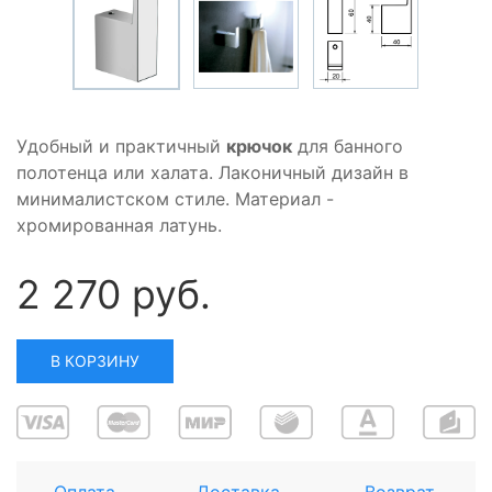
Удобный и практичный
крючок
для банного
полотенца или халата. Лаконичный дизайн в
минималистском стиле. Материал -
хромированная латунь.
2 270 руб.
В КОРЗИНУ