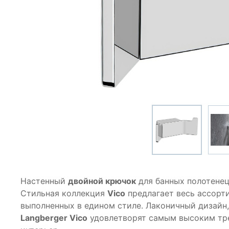
Настенный
двойной крючок
для банных полотенец
Стильная коллекция
Vico
предлагает весь ассорт
выполненных в едином стиле. Лаконичный дизайн
Langberger Vico
удовлетворят самым высоким тр