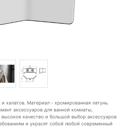
 и халатов. Материал - хромированная латунь.
имент аксессуаров для ванной комнаты,
, высокое качество и большой выбор аксессуаров
ебованиям и украсят собой любой современный