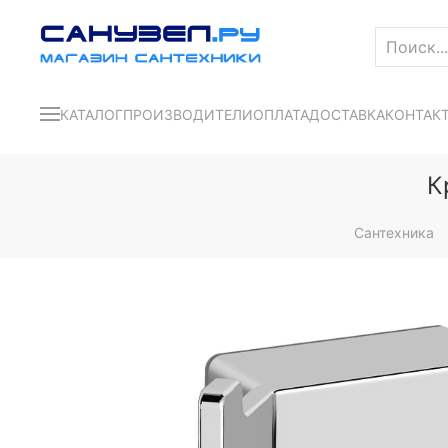
КАТАЛОГ
ПРОИЗВОДИТЕЛИ
ОПЛАТА
ДОСТАВКА
КОНТАК
К
Сантехника