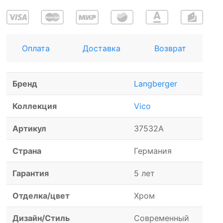
Оплата
Доставка
Возврат
Бренд
Langberger
Коллекция
Vico
Артикул
37532A
Страна
Германия
Гарантия
5 лет
Отделка/цвет
Хром
Дизайн/Стиль
Современный