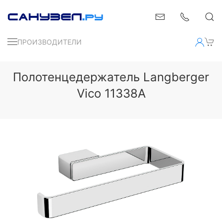
ПРОИЗВОДИТЕЛИ
Полотенцедержатель Langberger
Vico 11338A