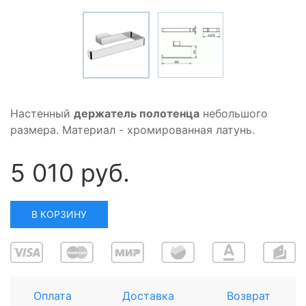
Настенный
держатель полотенца
небольшого
размера. Материал - хромированная латунь.
5 010 руб.
В КОРЗИНУ
Оплата
Доставка
Возврат