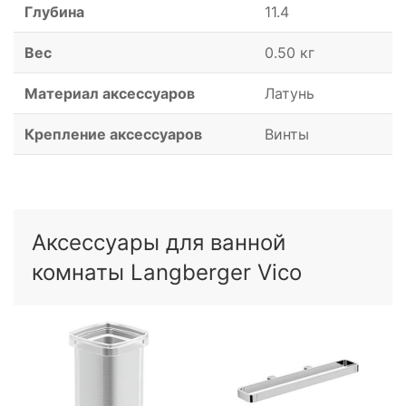
Глубина
11.4
Вес
0.50 кг
Материал аксессуаров
Латунь
Крепление аксессуаров
Винты
Аксессуары для ванной
комнаты Langberger Vico