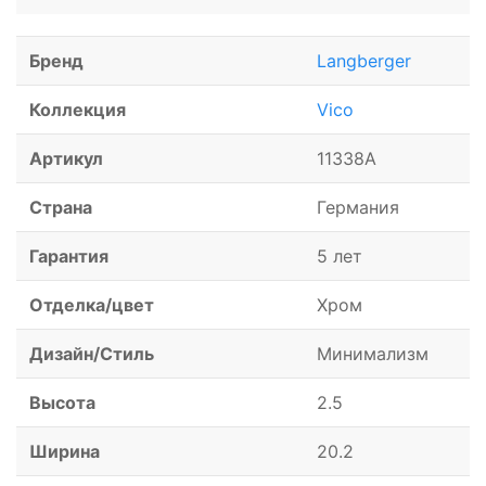
Бренд
Langberger
Коллекция
Vico
Артикул
11338A
Страна
Германия
Гарантия
5 лет
Отделка/цвет
Хром
Дизайн/Стиль
Минимализм
Высота
2.5
Ширина
20.2