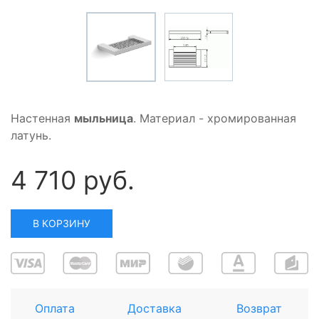
Настенная
мыльница
. Материал - хромированная
латунь.
4 710 руб.
В КОРЗИНУ
Оплата
Доставка
Возврат