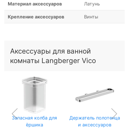
Материал аксессуаров
Латунь
Крепление аксессуаров
Винты
Аксессуары для ванной
комнаты Langberger Vico
Запасная колба для
Держатель полотенца
ёршика
и аксессуаров