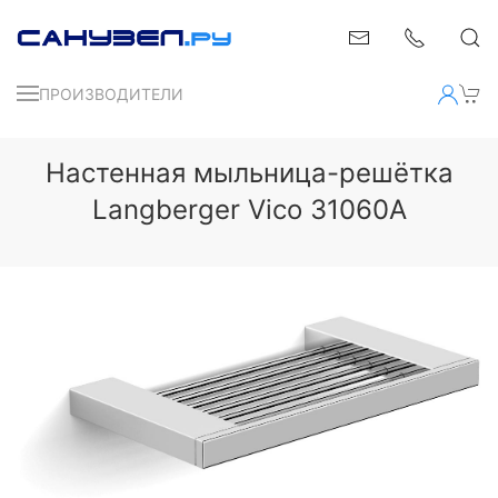
ПРОИЗВОДИТЕЛИ
Настенная мыльница-решётка
Langberger Vico 31060A