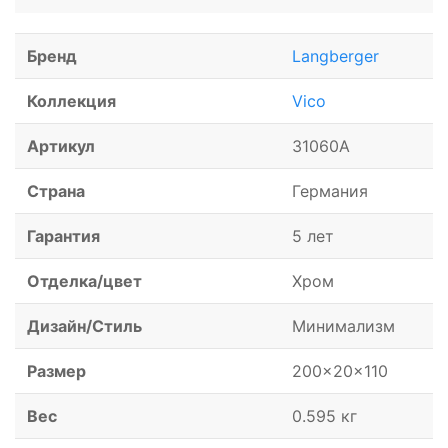
Бренд
Langberger
Коллекция
Vico
Артикул
31060A
Страна
Германия
Гарантия
5 лет
Отделка/цвет
Хром
Дизайн/Стиль
Минимализм
Размер
200x20x110
Вес
0.595 кг