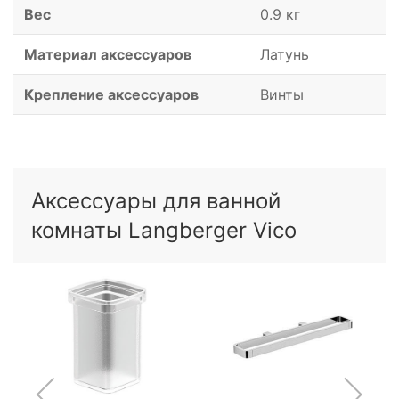
Вес
0.9 кг
Материал аксессуаров
Латунь
Крепление аксессуаров
Винты
Аксессуары для ванной
комнаты Langberger Vico