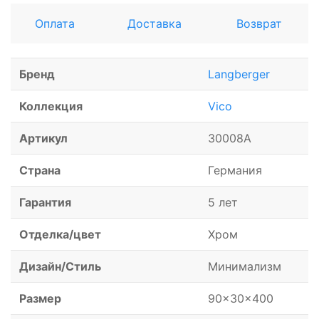
Оплата
Доставка
Возврат
Бренд
Langberger
Коллекция
Vico
Артикул
30008A
Страна
Германия
Гарантия
5 лет
Отделка/цвет
Хром
Дизайн/Стиль
Минимализм
Размер
90x30x400