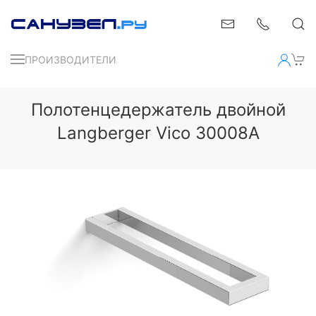
ПРОИЗВОДИТЕЛИ
Полотенцедержатель двойной
Langberger Vico 30008A