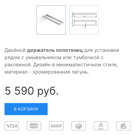
Двойной
держатель полотенец
для установки
рядом с умывальником или тумбочкой с
раковиной. Дизайн в минималистичном стиле,
материал - хромированная латунь.
5 590 руб.
В КОРЗИНУ