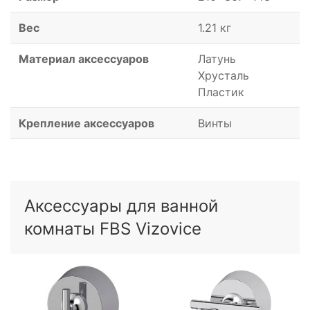
Вес
1.21 кг
Материал аксессуаров
Латунь
Хрусталь
Пластик
Крепление аксессуаров
Винты
Аксессуары для ванной
комнаты FBS Vizovice