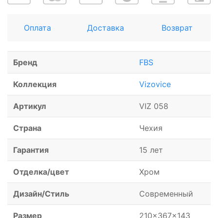
Оплата
Доставка
Возврат
Бренд
FBS
Коллекция
Vizovice
Артикул
VIZ 058
Страна
Чехия
Гарантия
15 лет
Отделка/цвет
Хром
Дизайн/Стиль
Современный
Размер
210x367x143