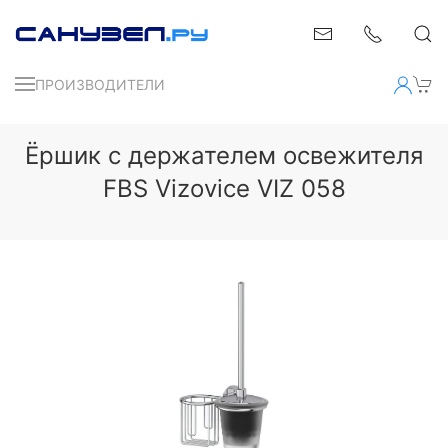
ПРОИЗВОДИТЕЛИ
Ёршик с держателем освежителя
FBS Vizovice VIZ 058