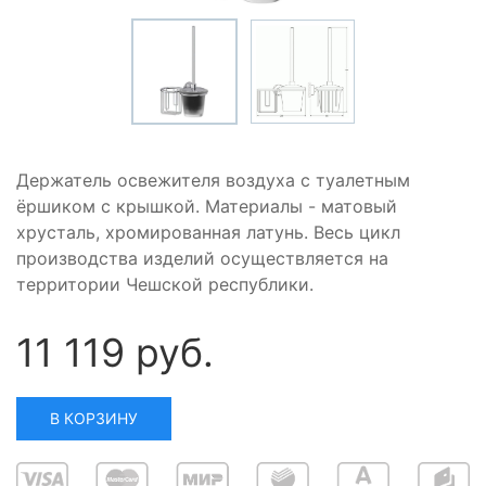
Держатель освежителя воздуха с туалетным
ёршиком с крышкой. Материалы - матовый
хрусталь, хромированная латунь. Весь цикл
производства изделий осуществляется на
территории Чешской республики.
11 119 руб.
В КОРЗИНУ