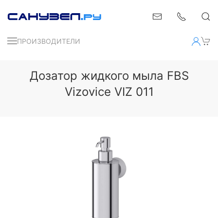
ПРОИЗВОДИТЕЛИ
Дозатор жидкого мыла FBS
Vizovice VIZ 011