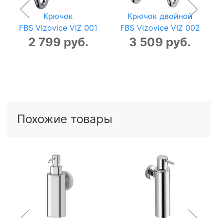
Крючок
Крючок двойной
FBS Vizovice VIZ 001
FBS Vizovice VIZ 002
2 799 руб.
3 509 руб.
Похожие товары