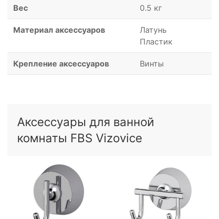
Вес
0.5 кг
Материал аксессуаров
Латунь
Пластик
Крепление аксессуаров
Винты
Аксессуары для ванной
комнаты FBS Vizovice