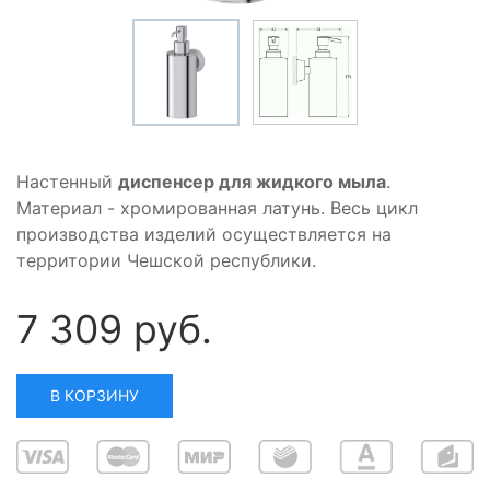
Настенный
диспенсер для жидкого мыла
.
Материал - хромированная латунь. Весь цикл
производства изделий осуществляется на
территории Чешской республики.
7 309 руб.
В КОРЗИНУ