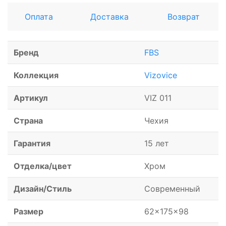
Оплата
Доставка
Возврат
Бренд
FBS
Коллекция
Vizovice
Артикул
VIZ 011
Страна
Чехия
Гарантия
15 лет
Отделка/цвет
Хром
Дизайн/Стиль
Современный
Размер
62x175x98