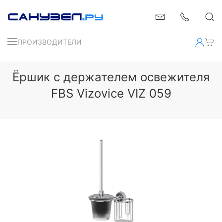
ПРОИЗВОДИТЕЛИ
Ёршик с держателем освежителя
FBS Vizovice VIZ 059