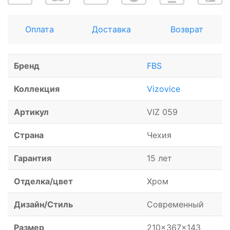
Оплата
Доставка
Возврат
Бренд
FBS
Коллекция
Vizovice
Артикул
VIZ 059
Страна
Чехия
Гарантия
15 лет
Отделка/цвет
Хром
Дизайн/Стиль
Современный
Размер
210x367x143