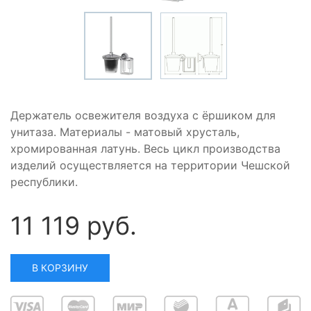
Держатель освежителя воздуха с ёршиком для
унитаза. Материалы - матовый хрусталь,
хромированная латунь. Весь цикл производства
изделий осуществляется на территории Чешской
республики.
11 119 руб.
В КОРЗИНУ