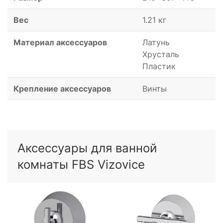
Вес
1.21 кг
Материал аксессуаров
Латунь
Хрусталь
Пластик
Крепление аксессуаров
Винты
Аксессуары для ванной
комнаты FBS Vizovice