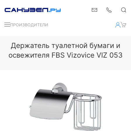
ПРОИЗВОДИТЕЛИ
Держатель туалетной бумаги и
освежителя FBS Vizovice VIZ 053