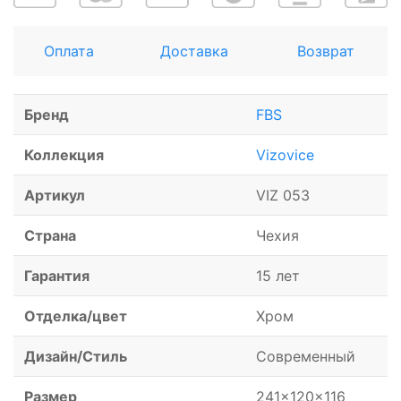
Оплата
Доставка
Возврат
Бренд
FBS
Коллекция
Vizovice
Артикул
VIZ 053
Страна
Чехия
Гарантия
15 лет
Отделка/цвет
Хром
Дизайн/Стиль
Современный
Размер
241x120x116