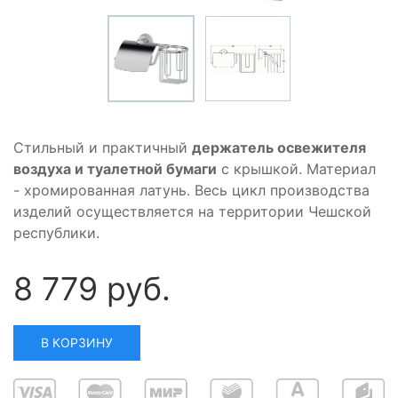
Стильный и практичный
держатель освежителя
воздуха и туалетной бумаги
с крышкой. Материал
- хромированная латунь. Весь цикл производства
изделий осуществляется на территории Чешской
республики.
8 779 руб.
В КОРЗИНУ