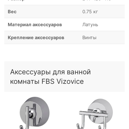
Вес
0.75 кг
Материал аксессуаров
Латунь
Крепление аксессуаров
Винты
Аксессуары для ванной
комнаты FBS Vizovice