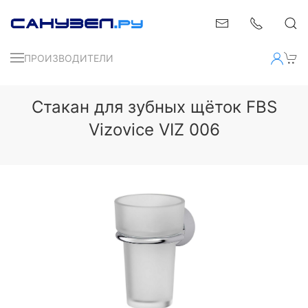
ПРОИЗВОДИТЕЛИ
Стакан для зубных щёток FBS
Vizovice VIZ 006