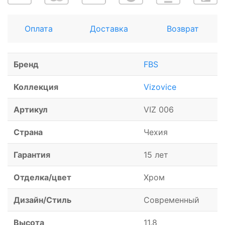
Оплата
Доставка
Возврат
Бренд
FBS
Коллекция
Vizovice
Артикул
VIZ 006
Страна
Чехия
Гарантия
15 лет
Отделка/цвет
Хром
Дизайн/Стиль
Современный
Высота
11.8