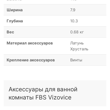
Ширина
7.9
Глубина
10.3
Вес
0.68 кг
Материал аксессуаров
Латунь
Хрусталь
Крепление аксессуаров
Винты
Аксессуары для ванной
комнаты FBS Vizovice