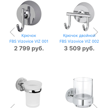
Крючок
Крючок двойной
FBS Vizovice VIZ 001
FBS Vizovice VIZ 002
2 799 руб.
3 509 руб.