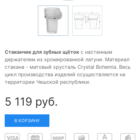
Стаканчик для зубных щёток
с настенным
держателем из хромированной латуни. Материал
стакана - матовый хрусталь Crystal Bohemia. Весь
цикл производства изделий осуществляется на
территории Чешской республики.
5 119 руб.
В КОРЗИНУ