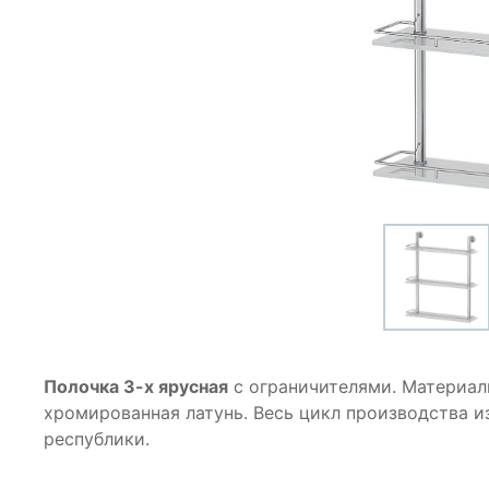
Полочка 3-х ярусная
с ограничителями. Материалы
хромированная латунь. Весь цикл производства 
республики.