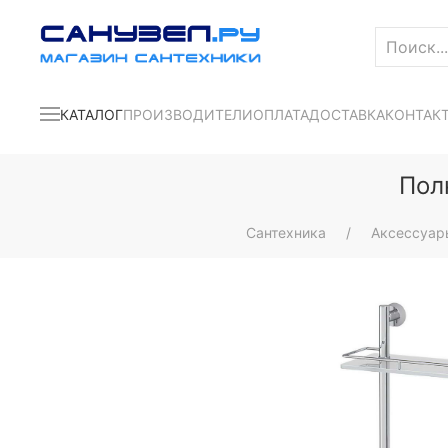
КАТАЛОГ
ПРОИЗВОДИТЕЛИ
ОПЛАТА
ДОСТАВКА
КОНТАК
Пол
Сантехника
Аксессуар