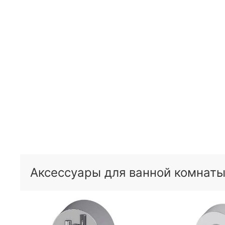
Аксессуары для ванной комнаты 