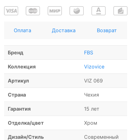
Оплата
Доставка
Возврат
Бренд
FBS
Коллекция
Vizovice
Артикул
VIZ 069
Страна
Чехия
Гарантия
15 лет
Отделка/цвет
Хром
Дизайн/Стиль
Современный