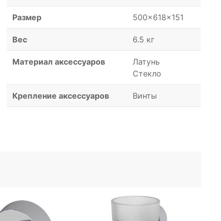
Размер
500x618x151
Вес
6.5 кг
Материал аксессуаров
Латунь
Стекло
Крепление аксессуаров
Винты