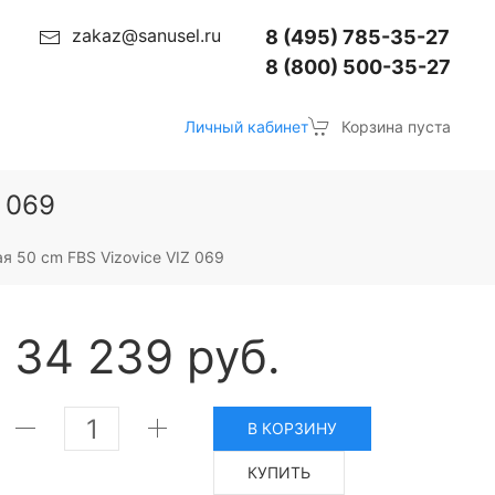
zakaz@sanusel.ru
8 (495) 785-35-27
8 (800) 500-35-27
Личный кабинет
Корзина пуста
 069
я 50 cm FBS Vizovice VIZ 069
34 239 руб.
В КОРЗИНУ
КУПИТЬ