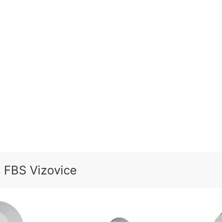
FBS Vizovice